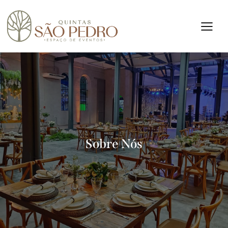
Sobre Nós