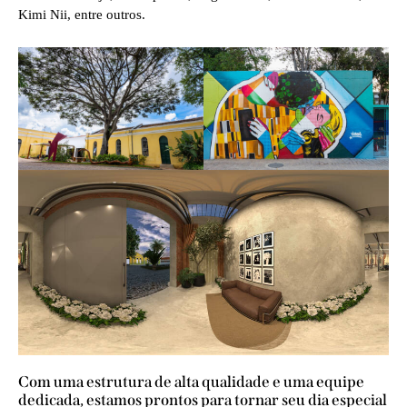
Kimi Nii, entre outros.
Com uma estrutura de alta qualidade e uma equipe
dedicada, estamos prontos para tornar seu dia especial