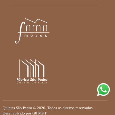
Quintas São Pedro © 2026. Todos os direitos reservados –
Desenvolvido por
G8 MKT