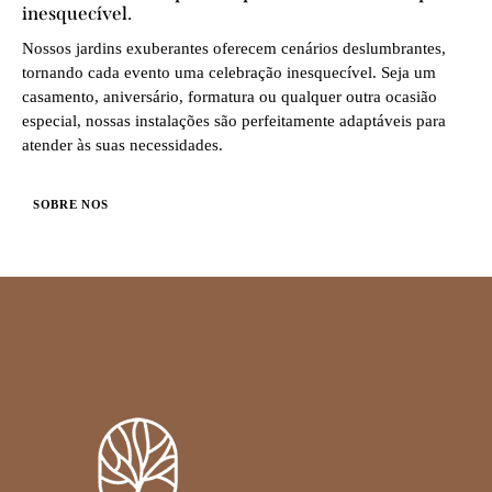
inesquecível.
Nossos jardins exuberantes oferecem cenários deslumbrantes,
tornando cada evento uma celebração inesquecível. Seja um
casamento, aniversário, formatura ou qualquer outra ocasião
especial, nossas instalações são perfeitamente adaptáveis para
atender às suas necessidades.
SOBRE NOS